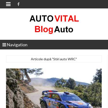

Navigation
Articole după "Stiri auto WRC"