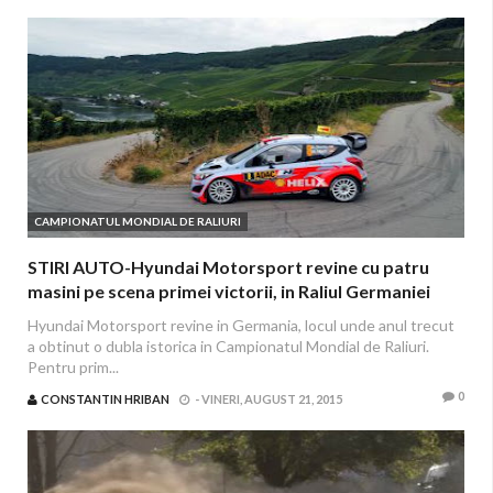
CAMPIONATUL MONDIAL DE RALIURI
STIRI AUTO-Hyundai Motorsport revine cu patru
masini pe scena primei victorii, in Raliul Germaniei
Hyundai Motorsport revine in Germania, locul unde anul trecut
a obtinut o dubla istorica in Campionatul Mondial de Raliuri.
Pentru prim...
0
CONSTANTIN HRIBAN
-
VINERI, AUGUST 21, 2015