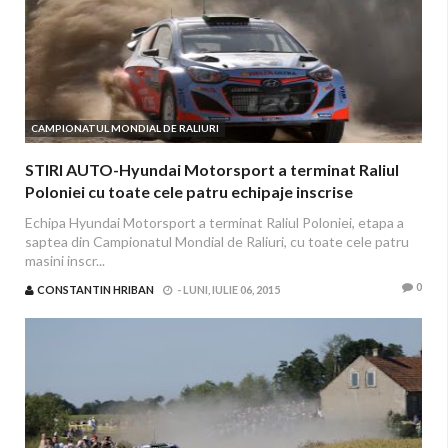
CAMPIONATUL MONDIAL DE RALIURI
STIRI AUTO-Hyundai Motorsport a terminat Raliul
Poloniei cu toate cele patru echipaje inscrise
Echipa Hyundai Motorsport a terminat Raliul Poloniei, etapa a
saptea din Campionatul Mondial de Raliuri, cu toate cele patru
masini inscr...
0
CONSTANTIN HRIBAN
-
LUNI, IULIE 06, 2015