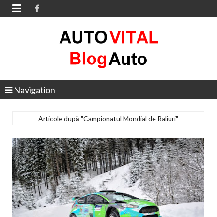

Navigation
Articole după "Campionatul Mondial de Raliuri"