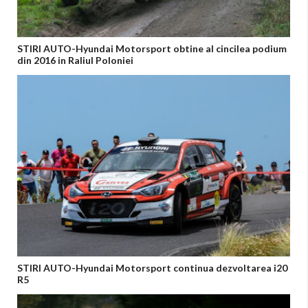
STIRI AUTO-Hyundai Motorsport obtine al cincilea podium
din 2016 in Raliul Poloniei
STIRI AUTO-Hyundai Motorsport continua dezvoltarea i20
R5