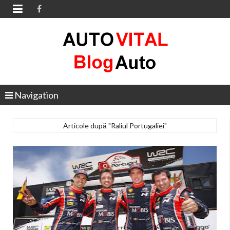

Navigation
Articole după "Raliul Portugaliei"