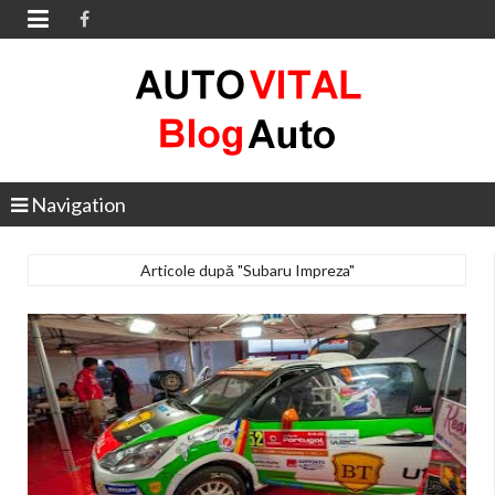

Navigation
Articole după "Subaru Impreza"