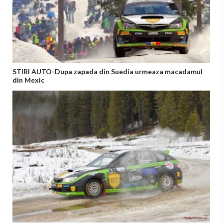
STIRI AUTO-Dupa zapada din Suedia urmeaza macadamul
din Mexic