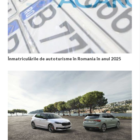
Înmatriculările de autoturisme în Romania în anul 2025