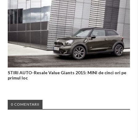
STIRI AUTO-Resale Value Giants 2015: MINI de cinci ori pe
primul loc
0 COMENTARII