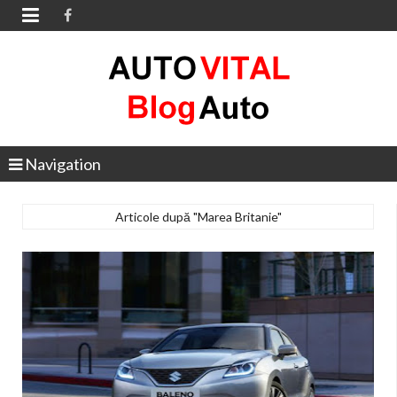

Navigation
Articole după "Marea Britanie"