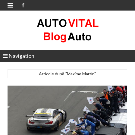

Navigation
Articole după "Maxime Martin"