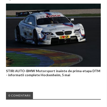
STIRI AUTO-BMW Motorsport inainte de prima etapa DTM
- informatii complete Hockenheim, 5 mai
0 COMENTARII