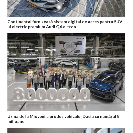
Continental furnizează sistem digital de acces pentru SUV-
ul electric premium Audi Q6 e-tron
Uzina de la Mioveni a produs vehiculul Dacia cu numărul 8
milioane