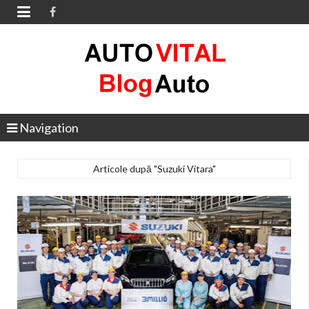

Navigation
Articole după "Suzuki Vitara"