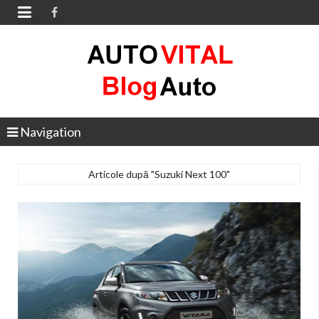

Navigation
Articole după "Suzuki Next 100"