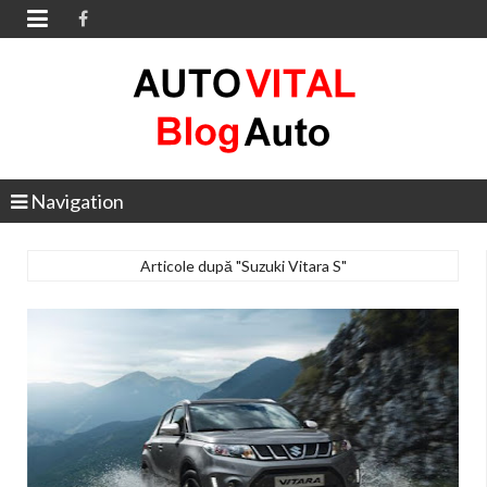

Navigation
Articole după "Suzuki Vitara S"