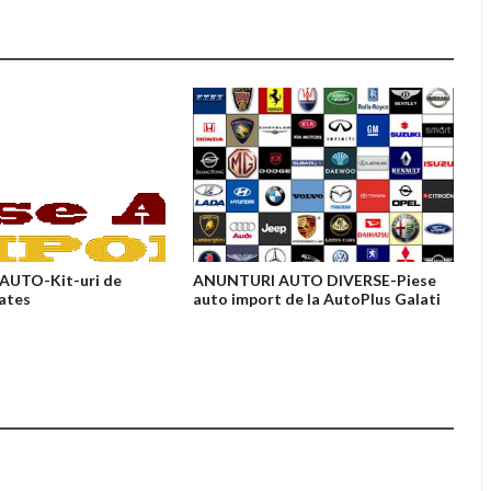
AUTO-Kit-uri de
ANUNTURI AUTO DIVERSE-Piese
Gates
auto import de la AutoPlus Galati