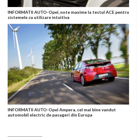
INFORMATII AUTO-Opel, note maxime la testul ACE pentru
sistemele cu utilizare intuitiva
INFORMATII AUTO-Opel Ampera, cel mai bine vandut
automobil electric de pasageri din Europa