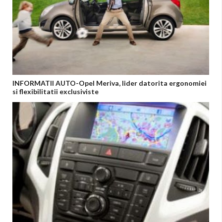
INFORMATII AUTO-Opel Meriva, lider datorita ergonomiei
si flexibilitatii exclusiviste