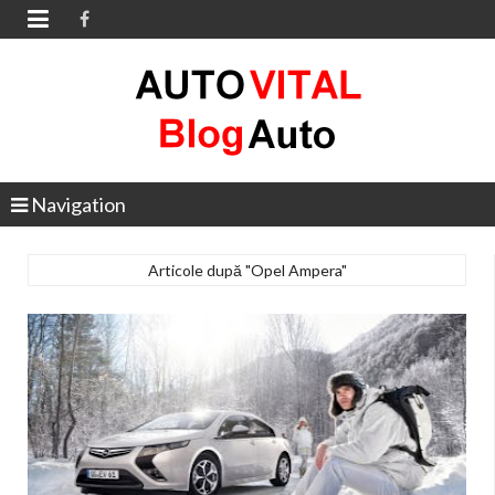

Navigation
Articole după "Opel Ampera"