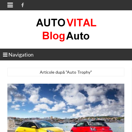

Navigation
Articole după "Auto Trophy"