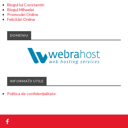
Blogul lui Constantin
Blogul Mihaelei
Promovări Online
Felicitări Online
DOMENIU
INFORMAȚII UTILE
Politica de confidențialitate