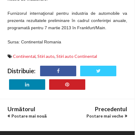
Furnizorul internaţional pentru industria de automobile va
prezenta rezultatele preliminare în cadrul conferinţei anuale,
programată pentru 7 martie 2013 în Frankfurt/Main.
Sursa: Continental Romania
Continental
,
Stiri auto
,
Stiri auto Continental
Distribuie:
Următorul
Precedentul
Postare mai nouă
Postare mai veche