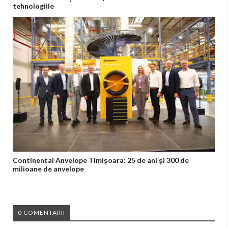
tehnologiile
Continental Anvelope Timișoara: 25 de ani și 300 de
milioane de anvelope
0 COMENTARII