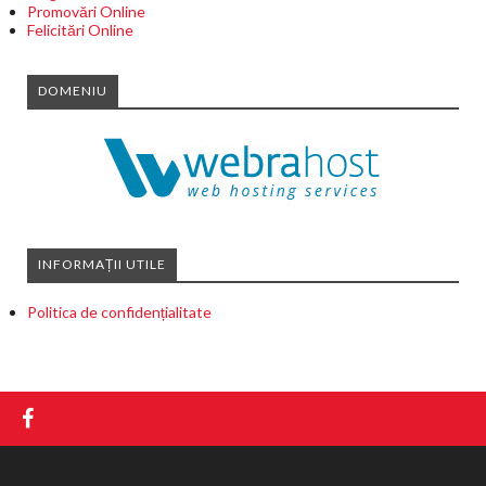
Promovări Online
Felicitări Online
DOMENIU
INFORMAȚII UTILE
Politica de confidențialitate