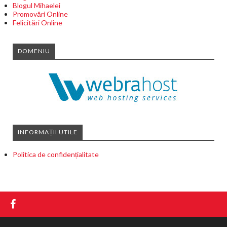
Blogul Mihaelei
Promovări Online
Felicitări Online
DOMENIU
INFORMAȚII UTILE
Politica de confidențialitate