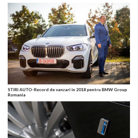
STIRI AUTO-Record de vanzari in 2018 pentru BMW Group
Romania