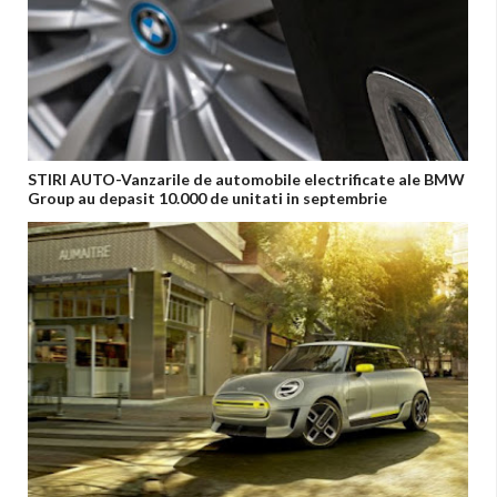
STIRI AUTO-Vanzarile de automobile electrificate ale BMW
Group au depasit 10.000 de unitati in septembrie