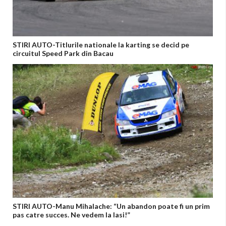
STIRI AUTO-Titlurile nationale la karting se decid pe
circuitul Speed Park din Bacau
STIRI AUTO-Manu Mihalache: “Un abandon poate fi un prim
pas catre succes. Ne vedem la Iasi!”