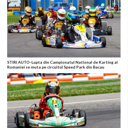
STIRI AUTO-Lupta din Campionatul National de Karting al
Romaniei se muta pe circuitul Speed Park din Bacau