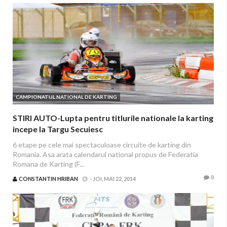
CAMPIONATUL NATIONAL DE KARTING
STIRI AUTO-Lupta pentru titlurile nationale la karting
incepe la Targu Secuiesc
6 etape pe cele mai spectaculoase circuite de karting din
Romania. Asa arata calendarul national propus de Federatia
Romana de Karting (F...
0
CONSTANTIN HRIBAN
-
JOI, MAI 22, 2014