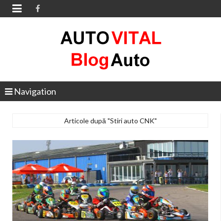

Navigation
Articole după "Stiri auto CNK"