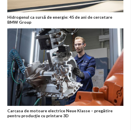
Hidrogenul ca sursă de energie: 45 de ani de cercetare
BMW Group
Carcasa de motoare electrice Neue Klasse – pregătire
pentru producţie cu printare 3D