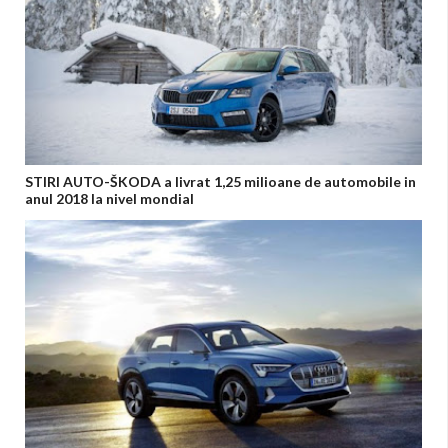
STIRI AUTO-ŠKODA a livrat 1,25 milioane de automobile in
anul 2018 la nivel mondial