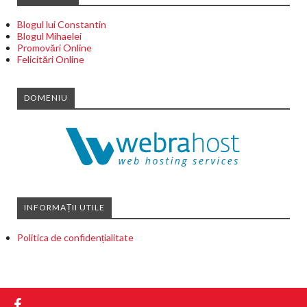
Blogul lui Constantin
Blogul Mihaelei
Promovări Online
Felicitări Online
DOMENIU
INFORMAȚII UTILE
Politica de confidențialitate