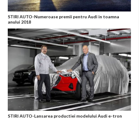
STIRI AUTO-Numeroase premii pentru Audi in toamna
anului 2018
STIRI AUTO-Lansarea productiei modelului Audi e-tron