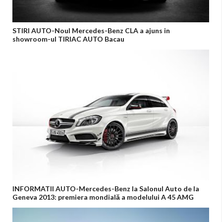
STIRI AUTO-Noul Mercedes-Benz CLA a ajuns in
showroom-ul TIRIAC AUTO Bacau
INFORMATII AUTO-Mercedes-Benz la Salonul Auto de la
Geneva 2013: premiera mondială a modelului A 45 AMG