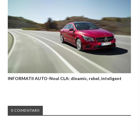
INFORMATII AUTO-Noul CLA: dinamic, rebel, inteligent
0 COMENTARII