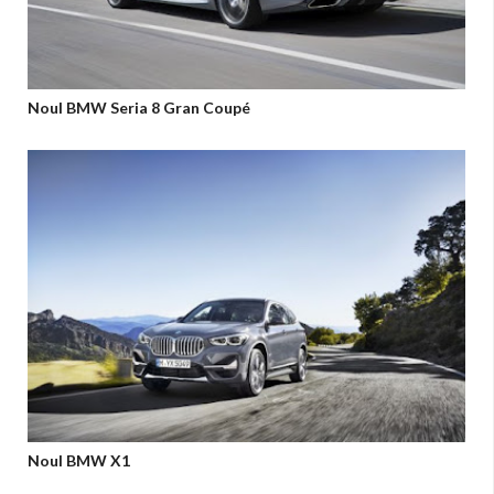
Noul BMW Seria 8 Gran Coupé
Noul BMW X1