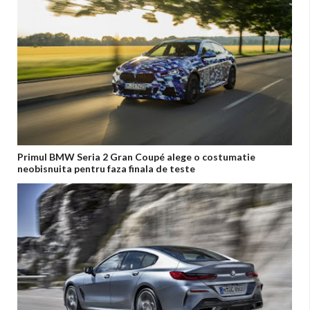
Primul BMW Seria 2 Gran Coupé alege o costumatie
neobisnuita pentru faza finala de teste