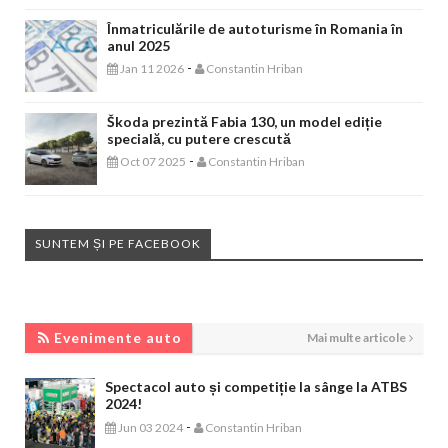
Înmatriculările de autoturisme în Romania în
anul 2025
-
Jan 11 2026
Constantin Hriban
Škoda prezintă Fabia 130, un model ediție
specială, cu putere crescută
-
Oct 07 2025
Constantin Hriban
SUNTEM ȘI PE FACEBOOK
EVENIMENTE AUTO
Evenimente auto
Mai multe articole
Spectacol auto și competiție la sânge la ATBS
2024!
-
Jun 03 2024
Constantin Hriban