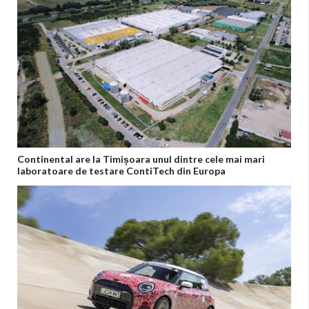
Continental are la Timișoara unul dintre cele mai mari
laboratoare de testare ContiTech din Europa