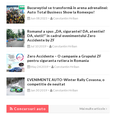
Bucureștiul se transformă în arena adrenalinei:
Auto Total Business Show la Romexpo!
-
Jun 08 2023
Constantin Hriban
Romanul a spus „DA, sigurantei! DA, atentiei!
DA, vietii!” in cadrul evenimentului Zero
Accidente by ZF
-
Jul 10 2019
Constantin Hriban
Zero Accidente – O campanie a Grupului ZF
pentru siguranta rutiera in Romania
-
May 24 2019
Constantin Hriban
EVENIMENTE AUTO-Winter Rally Covasna, o
competitie de neuitat
-
Jan 30 2019
Constantin Hriban
CONCURSURI AUTO
Concursuri auto
Mai multe articole