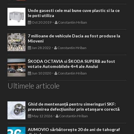
Unde gasesti cele mai bune cuve plastic si la ce
le poti utiliza
-
Oct 20 2019
Constantin Hriban
7 milioane de vehicule Dacia au fost produse la
Mioveni
-
Jan 28 2022
Constantin Hriban
ŠKODA OCTAVIA si ŠKODA SUPERB au fost
votate Automobilele 4×4 ale Anului
-
Jun 10 2020
Constantin Hriban
Ultimele articole
Ghid de mentenanță pentru simeringuri SKF:
prevenirea defecțiunilor prin etanșare corectă
-
May 12 2026
Constantin Hriban
AUMOVIO sărbătorește 20 de ani de tahograf