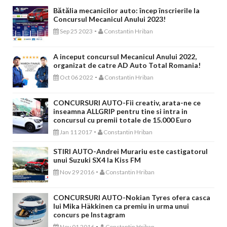
Bătălia mecanicilor auto: încep înscrierile la
Concursul Mecanicul Anului 2023!
-
Sep 25 2023
Constantin Hriban
A inceput concursul Mecanicul Anului 2022,
organizat de catre AD Auto Total Romania!
-
Oct 06 2022
Constantin Hriban
CONCURSURI AUTO-Fii creativ, arata-ne ce
inseamna ALLGRIP pentru tine si intra in
concursul cu premii totale de 15.000 Euro
-
Jan 11 2017
Constantin Hriban
STIRI AUTO-Andrei Murariu este castigatorul
unui Suzuki SX4 la Kiss FM
-
Nov 29 2016
Constantin Hriban
CONCURSURI AUTO-Nokian Tyres ofera casca
lui Mika Häkkinen ca premiu in urma unui
concurs pe Instagram
-
Nov 01 2016
Constantin Hriban