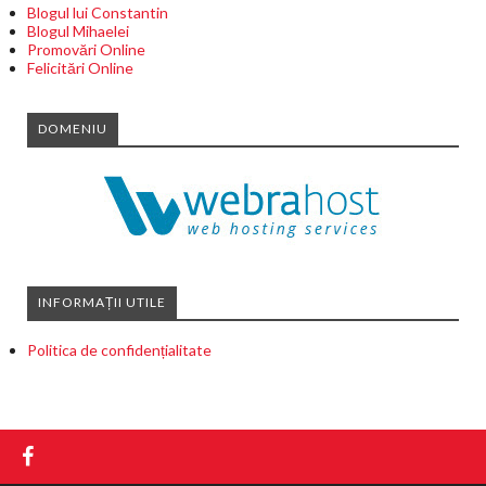
Blogul lui Constantin
Blogul Mihaelei
Promovări Online
Felicitări Online
DOMENIU
INFORMAȚII UTILE
Politica de confidențialitate