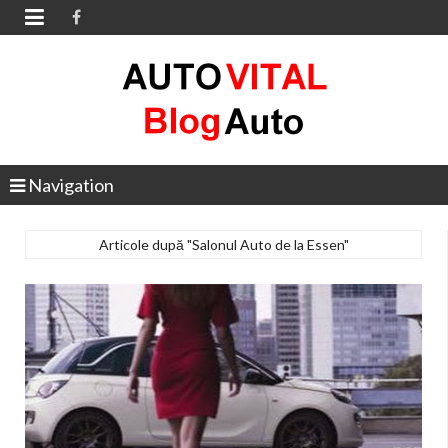

Navigation
Articole după "Salonul Auto de la Essen"