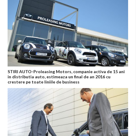
STIRI AUTO-Proleasing Motors, companie activa de 15 ani
in distributia auto, estimeaza un final de an 2016 cu
crestere pe toate liniile de business