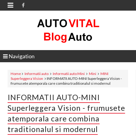

Navigation
Home
Informatii auto
Informatii auto Mini
Mini
MINI
Superleggera Vision
INFORMATII AUTO-MINI Superleggera Vision -
frumusete atemporala care combina traditionalul si modernul
INFORMATII AUTO-MINI
Superleggera Vision - frumusete
atemporala care combina
traditionalul si modernul