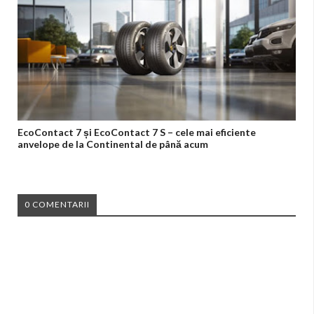
EcoContact 7 și EcoContact 7 S – cele mai eficiente
anvelope de la Continental de până acum
0 COMENTARII