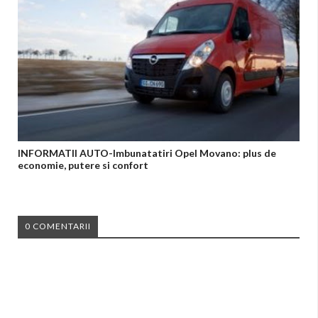
INFORMATII AUTO-Imbunatatiri Opel Movano: plus de
economie, putere si confort
0 COMENTARII