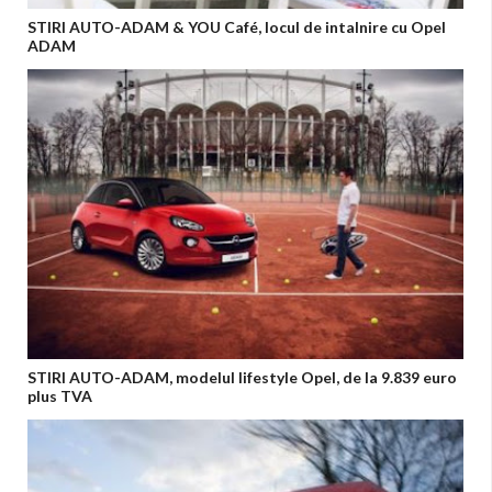
STIRI AUTO-ADAM & YOU Café, locul de intalnire cu Opel
ADAM
STIRI AUTO-ADAM, modelul lifestyle Opel, de la 9.839 euro
plus TVA