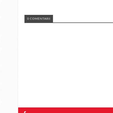
0 COMENTARII