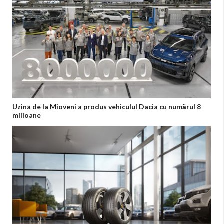
Uzina de la Mioveni a produs vehiculul Dacia cu numărul 8
milioane