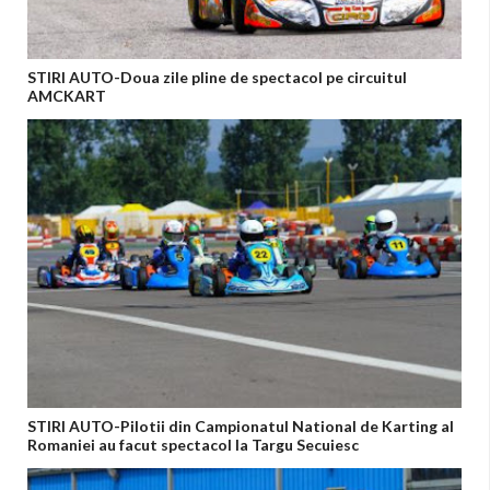
STIRI AUTO-Doua zile pline de spectacol pe circuitul
AMCKART
STIRI AUTO-Pilotii din Campionatul National de Karting al
Romaniei au facut spectacol la Targu Secuiesc