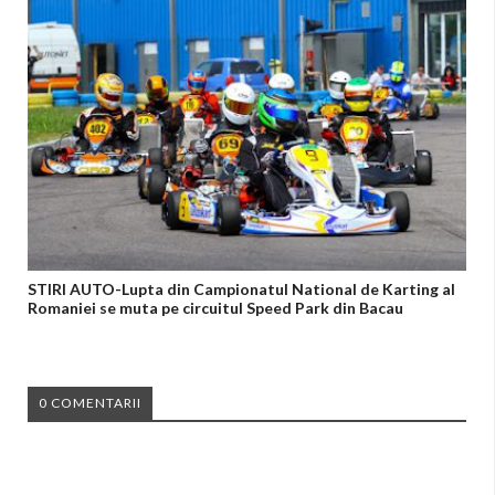
STIRI AUTO-Lupta din Campionatul National de Karting al
Romaniei se muta pe circuitul Speed Park din Bacau
0 COMENTARII