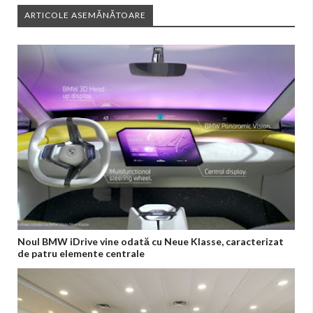
ARTICOLE ASEMĂNĂTOARE
Noul BMW iDrive vine odată cu Neue Klasse, caracterizat
de patru elemente centrale