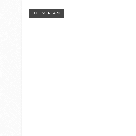
0 COMENTARII