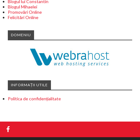
Blogul lui Constantin
Blogul Mihaelei
Promovări Online
Felicitări Online
DOMENIU
INFORMAȚII UTILE
Politica de confidențialitate