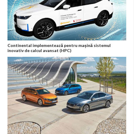
Continental implementează pentru mașină sistemul
inovativ de calcul avansat (HPC)