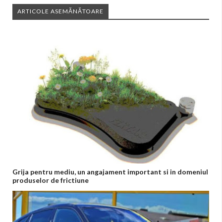
ARTICOLE ASEMĂNĂTOARE
Grija pentru mediu, un angajament important si in domeniul
produselor de frictiune