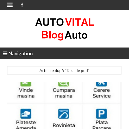

Navigation
Articole după "Taxa de pod"