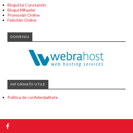
Blogul lui Constantin
Blogul Mihaelei
Promovări Online
Felicitări Online
DOMENIU
INFORMAȚII UTILE
Politica de confidențialitate