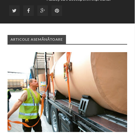
ARTICOLE ASEMĂNĂTOARE