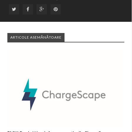
ARTICOLE ASEMĂNĂTOARE