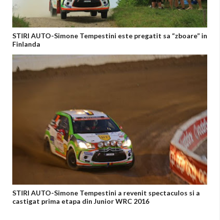
STIRI AUTO-Simone Tempestini este pregatit sa “zboare” in
Finlanda
STIRI AUTO-Simone Tempestini a revenit spectaculos si a
castigat prima etapa din Junior WRC 2016