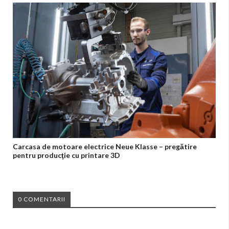
Carcasa de motoare electrice Neue Klasse – pregătire
pentru producţie cu printare 3D
0 COMENTARII