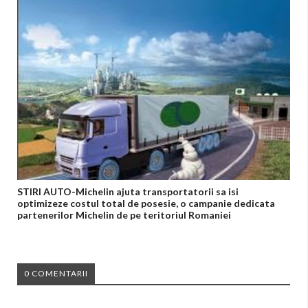
STIRI AUTO-Michelin ajuta transportatorii sa isi
optimizeze costul total de posesie, o campanie dedicata
partenerilor Michelin de pe teritoriul Romaniei
0 COMENTARII