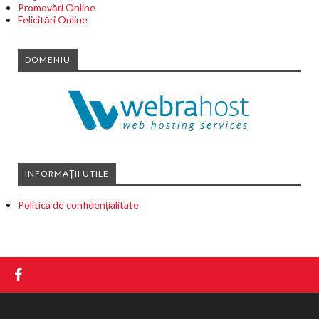
Promovări Online
Felicitări Online
DOMENIU
INFORMAȚII UTILE
Politica de confidențialitate