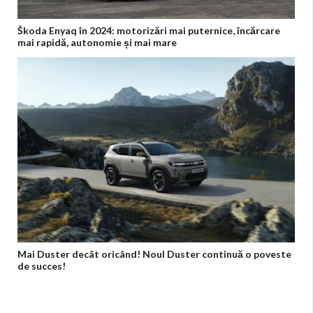
Škoda Enyaq în 2024: motorizări mai puternice, încărcare
mai rapidă, autonomie și mai mare
Mai Duster decât oricând! Noul Duster continuă o poveste
de succes!