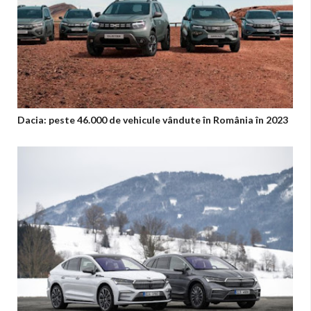
Dacia: peste 46.000 de vehicule vândute în România în 2023