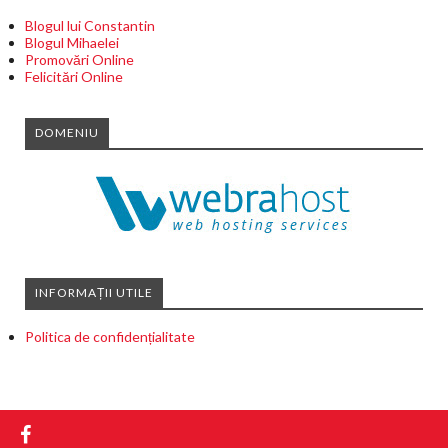
Blogul lui Constantin
Blogul Mihaelei
Promovări Online
Felicitări Online
DOMENIU
INFORMAȚII UTILE
Politica de confidențialitate