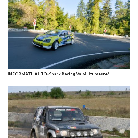
INFORMATII AUTO-Shark Racing Va Multumeste!