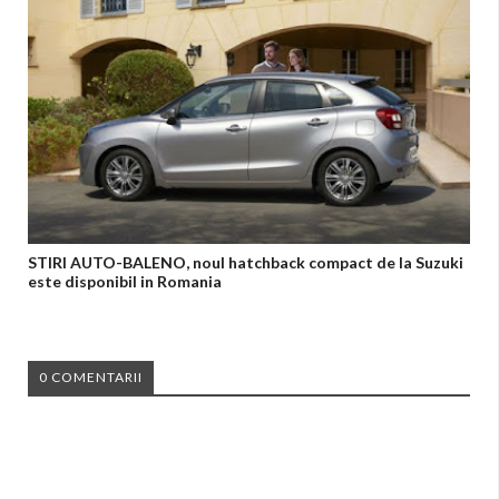
STIRI AUTO-BALENO, noul hatchback compact de la Suzuki
este disponibil in Romania
0 COMENTARII